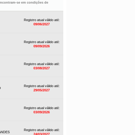
 encontram-se em condições de
Registro atual válido até:
09/06/2027
Registro atual válido até:
09/09/2026
Registro atual válido até:
03/08/2027
Registro atual válido até:
O
29/05/2027
Registro atual válido até:
03/09/2026
Registro atual válido até:
ANDES
24/03/2027