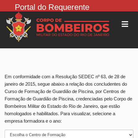
Portal do Requerente
Em conformidade com a Resolução SEDEC nº 63, de 28 de
janeiro de 2015, segue abaixo a relação dos concludentes do
Curso de Formação de Guardião de Piscina, por Centros de
Formação de Guardião de Piscina, credenciadas pelo Corpo de
Bombeiros Militar do Estado do Rio de Janeiro, que estão
homologados e habilitados. Para visualizar, selecione a
empresa formadora e o ano: