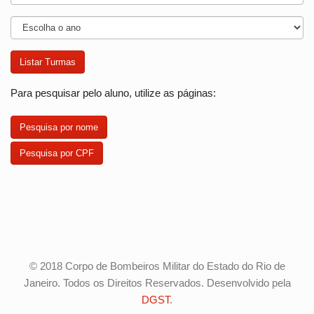
Para pesquisar pelo aluno, utilize as páginas:
Pesquisa por nome
Pesquisa por CPF
© 2018 Corpo de Bombeiros Militar do Estado do Rio de
Janeiro. Todos os Direitos Reservados. Desenvolvido pela
DGST
.