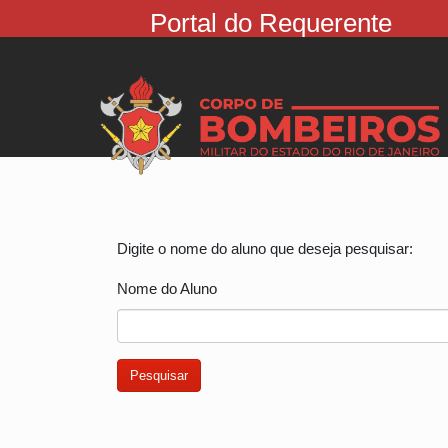
Portal do Requerente
Digite o nome do aluno que deseja pesquisar:
Nome do Aluno