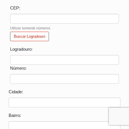
CEP:
Utilizar somente números.
Buscar Logradouro
Logradouro:
Número:
Cidade:
Bairro: