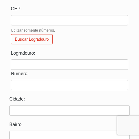
CEP:
Utilizar somente números.
Buscar Logradouro
Logradouro:
Número:
Cidade:
Bairro: