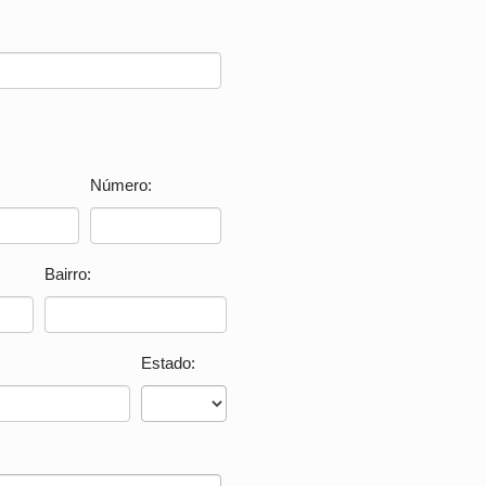
Número:
Bairro:
Estado: