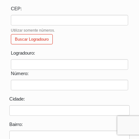
CEP:
Utilizar somente números.
Buscar Logradouro
Logradouro:
Número:
Cidade:
Bairro: