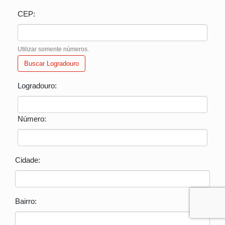
CEP:
Utilizar somente números.
Buscar Logradouro
Logradouro:
Número:
Cidade:
Bairro: