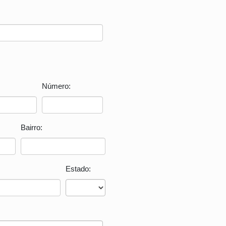
Número:
Bairro:
Estado: