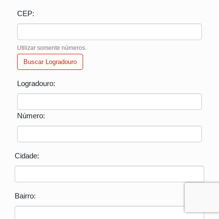
CEP:
Utilizar somente números.
Buscar Logradouro
Logradouro:
Número:
Cidade:
Bairro: