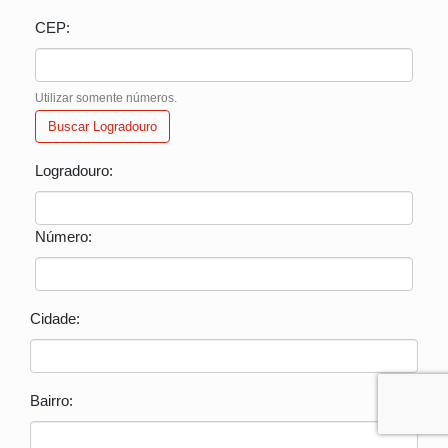
CEP:
Utilizar somente números.
Buscar Logradouro
Logradouro:
Número:
Cidade:
Bairro: