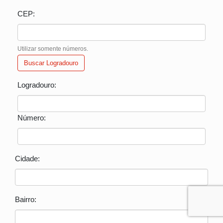
CEP:
Utilizar somente números.
Buscar Logradouro
Logradouro:
Número:
Cidade:
Bairro: