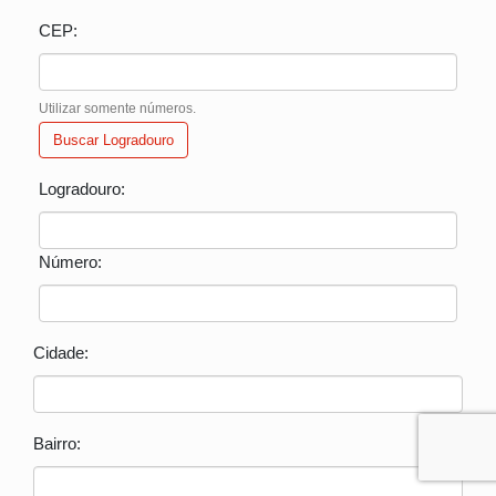
CEP:
Utilizar somente números.
Buscar Logradouro
Logradouro:
Número:
Cidade:
Bairro: