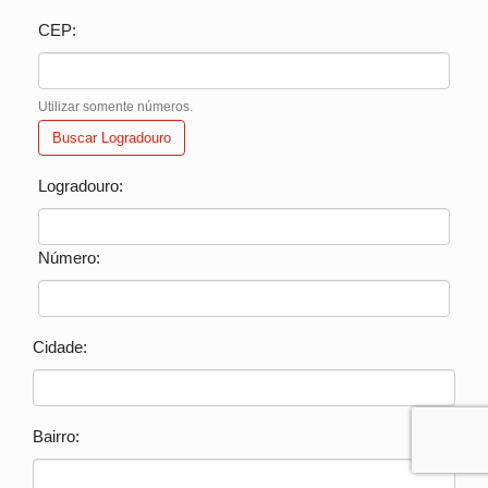
CEP:
Utilizar somente números.
Buscar Logradouro
Logradouro:
Número:
Cidade:
Bairro: