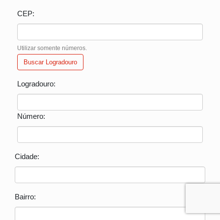
CEP:
Utilizar somente números.
Buscar Logradouro
Logradouro:
Número:
Cidade:
Bairro: