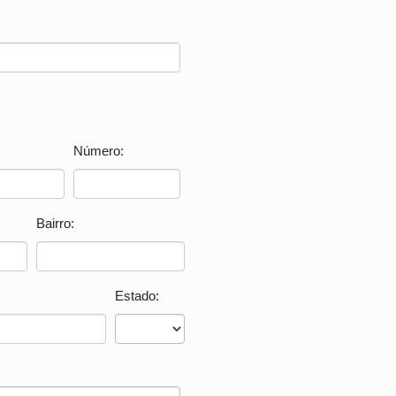
Número:
Bairro:
Estado: