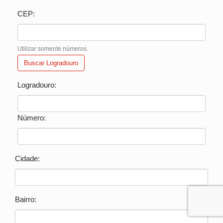
CEP:
Utilizar somente números.
Buscar Logradouro
Logradouro:
Número:
Cidade:
Bairro: