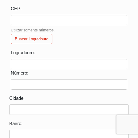
CEP:
Utilizar somente números.
Buscar Logradouro
Logradouro:
Número:
Cidade:
Bairro: