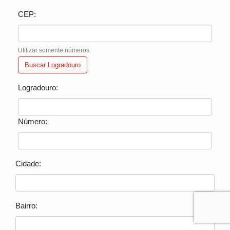
CEP:
Utilizar somente números.
Buscar Logradouro
Logradouro:
Número:
Cidade:
Bairro: