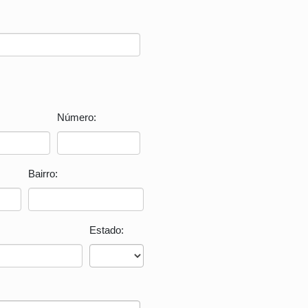
Número:
Bairro:
Estado: