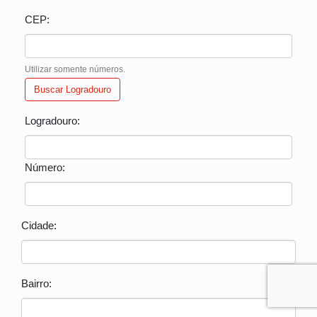
CEP:
Utilizar somente números.
Buscar Logradouro
Logradouro:
Número:
Cidade:
Bairro: