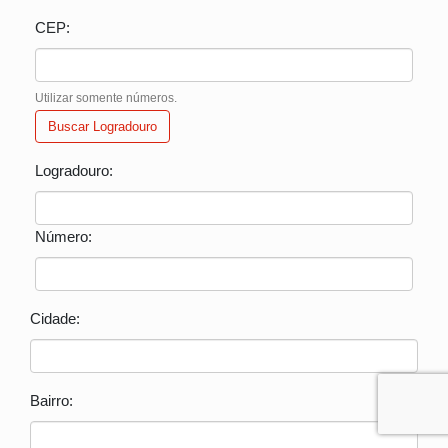
CEP:
Utilizar somente números.
Buscar Logradouro
Logradouro:
Número:
Cidade:
Bairro: