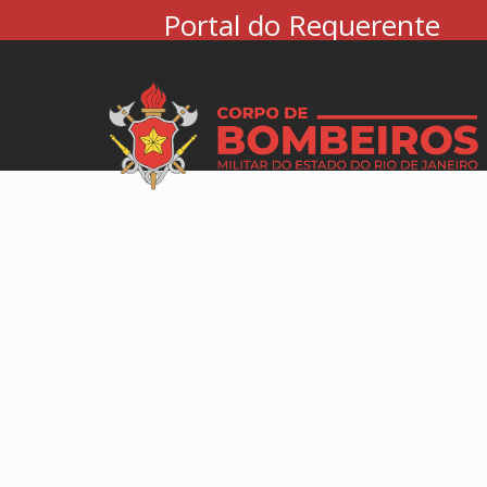
Portal do Requerente