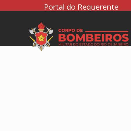
Portal do Requerente