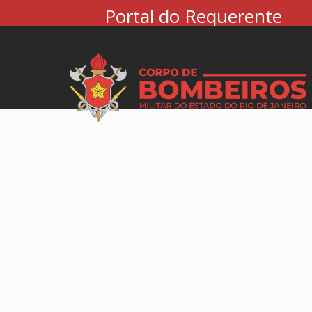
Portal do Requerente