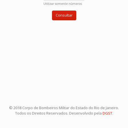
Utilizar somente números.
© 2018 Corpo de Bombeiros Militar do Estado do Rio de Janeiro.
Todos os Direitos Reservados. Desenvolvido pela
DGST
.