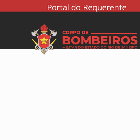
Portal do Requerente