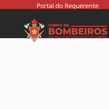
Portal do Requerente