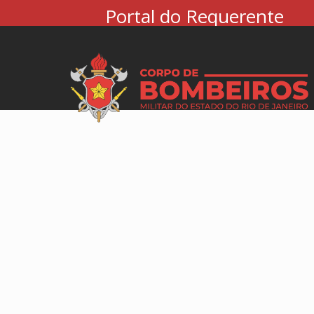
Portal do Requerente