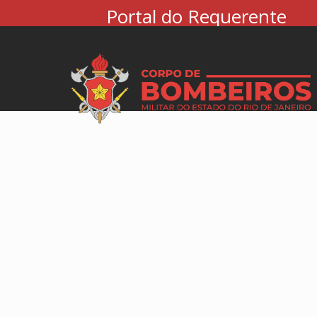
Portal do Requerente