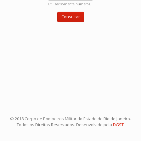
Utilizar somente números.
© 2018 Corpo de Bombeiros Militar do Estado do Rio de Janeiro.
Todos os Direitos Reservados. Desenvolvido pela
DGST
.