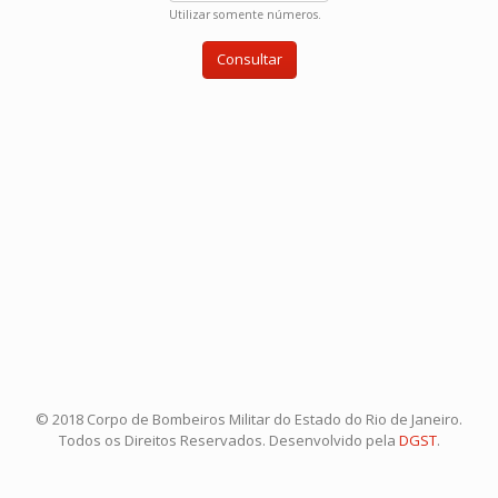
Utilizar somente números.
© 2018 Corpo de Bombeiros Militar do Estado do Rio de Janeiro.
Todos os Direitos Reservados. Desenvolvido pela
DGST
.