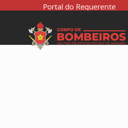
Portal do Requerente