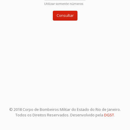
Utilizar somente números.
© 2018 Corpo de Bombeiros Militar do Estado do Rio de Janeiro.
Todos os Direitos Reservados. Desenvolvido pela
DGST
.