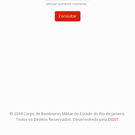
Utilizar somente números.
© 2018 Corpo de Bombeiros Militar do Estado do Rio de Janeiro.
Todos os Direitos Reservados. Desenvolvido pela
DGST
.