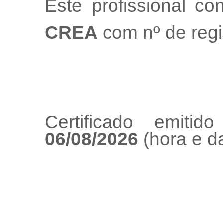
Este profissional co
CREA
com nº de regi
Certificado emiti
06/08/2026
(hora e da