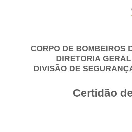
CORPO DE BOMBEIROS D
DIRETORIA GERAL
DIVISÃO DE SEGURANÇ
Certidão d