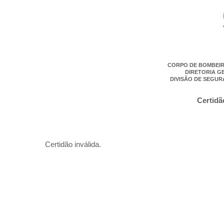
CORPO DE BOMBEIR
DIRETORIA G
DIVISÃO DE SEGUR
Certidã
Certidão inválida.