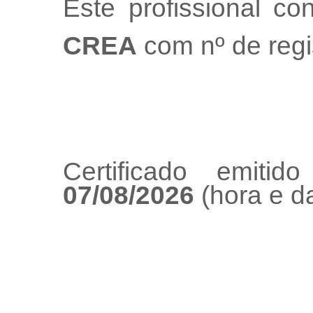
Este profissional co
CREA
com nº de regi
Certificado emiti
07/08/2026
(hora e da