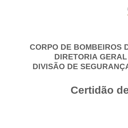
CORPO DE BOMBEIROS D
DIRETORIA GERAL
DIVISÃO DE SEGURANÇ
Certidão d