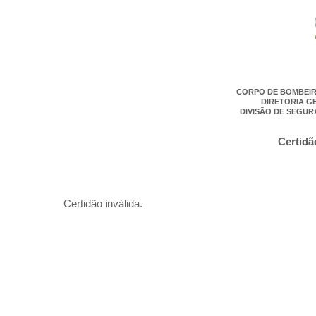
CORPO DE BOMBEIR
DIRETORIA G
DIVISÃO DE SEGUR
Certidã
Certidão inválida.