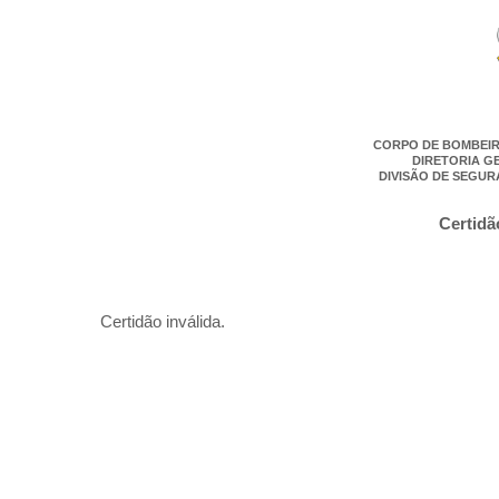
CORPO DE BOMBEIR
DIRETORIA G
DIVISÃO DE SEGUR
Certidã
Certidão inválida.