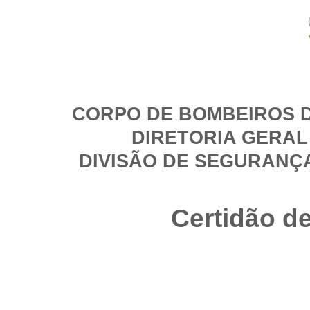
CORPO DE BOMBEIROS D
DIRETORIA GERAL
DIVISÃO DE SEGURANÇ
Certidão d