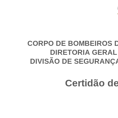
CORPO DE BOMBEIROS D
DIRETORIA GERAL
DIVISÃO DE SEGURANÇ
Certidão d