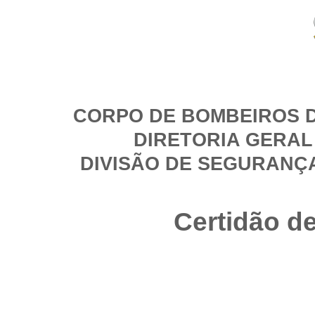
CORPO DE BOMBEIROS D
DIRETORIA GERAL
DIVISÃO DE SEGURANÇ
Certidão d