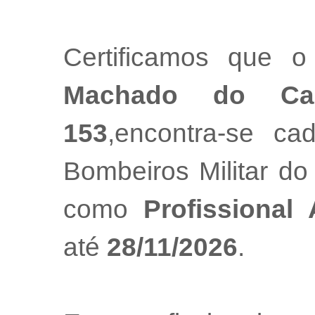
Certificamos que o
Machado do Ca
153
,encontra-se ca
Bombeiros Militar do
como
Profissional
até
28/11/2026
.