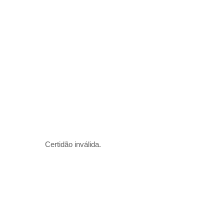
Certidão inválida.