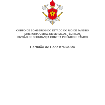
CORPO DE BOMBEIROS DO ESTADO DO RIO DE JANEIRO
DIRETORIA GERAL DE SERVIÇOS TÉCNICOS
DIVISÃO DE SEGURANÇA CONTRA INCÊNDIO E PÂNICO
Certidão de Cadastramento