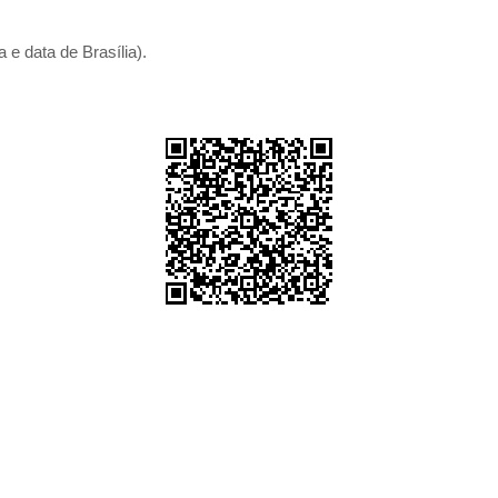
 e data de Brasília).