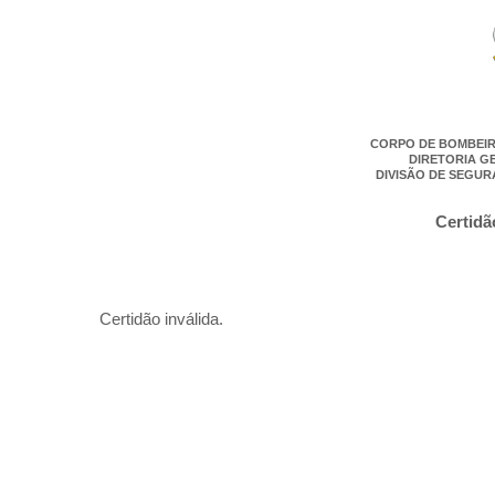
CORPO DE BOMBEIR
DIRETORIA G
DIVISÃO DE SEGUR
Certidã
Certidão inválida.