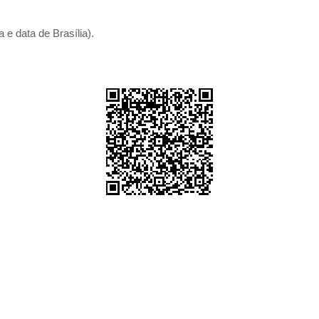
 e data de Brasília).