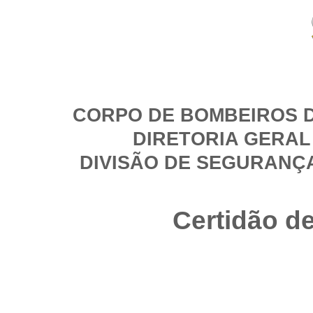
CORPO DE BOMBEIROS D
DIRETORIA GERAL
DIVISÃO DE SEGURANÇ
Certidão d