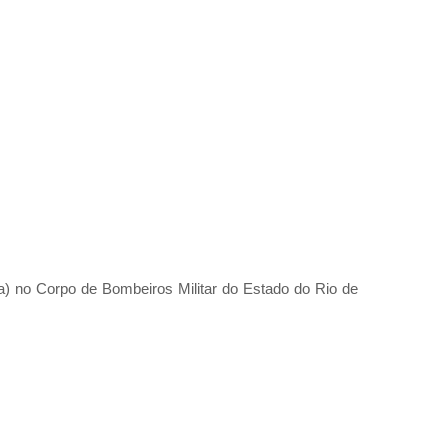
a) no Corpo de Bombeiros Militar do Estado do Rio de