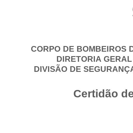
CORPO DE BOMBEIROS D
DIRETORIA GERAL
DIVISÃO DE SEGURANÇ
Certidão d