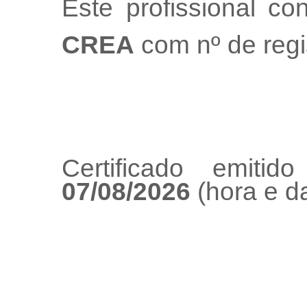
Este profissional co
CREA
com nº de regi
Certificado emiti
07/08/2026
(hora e da